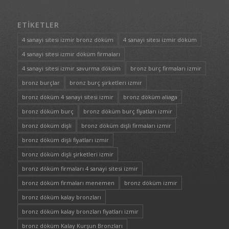
ETIKETLER
4 sanayi sitesi izmir bronz döküm
4 sanayi sitesi izmir döküm
4 sanayi sitesi izmir döküm firmaları
4 sanayi sitesi izmir savurma döküm
bronz burç firmaları izmir
bronz burçlar
bronz burç şirketleri izmir
bronz döküm 4 sanayi sitesi izmir
bronz döküm aliaga
bronz döküm burç
bronz döküm burç fiyatları izmir
bronz döküm dişli
bronz döküm dişli firmaları izmir
bronz döküm dişli fiyatları izmir
bronz döküm dişli şirketleri izmir
bronz döküm firmaları 4 sanayi sitesi izmir
bronz döküm firmaları menemen
bronz döküm izmir
bronz döküm kalay bronzları
bronz döküm kalay bronzları fiyatları izmir
bronz döküm Kalay Kurşun Bronzları