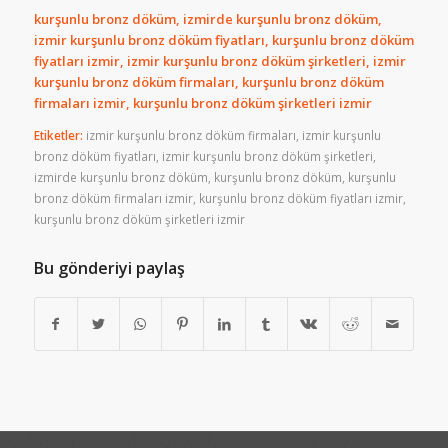
kurşunlu bronz döküm, izmirde kurşunlu bronz döküm,
izmir kurşunlu bronz döküm fiyatları, kurşunlu bronz döküm
fiyatları izmir, izmir kurşunlu bronz döküm şirketleri, izmir
kurşunlu bronz döküm firmaları, kurşunlu bronz döküm
firmaları izmir, kurşunlu bronz döküm şirketleri izmir
Etiketler:
izmir kurşunlu bronz döküm firmaları
,
izmir kurşunlu
bronz döküm fiyatları
,
izmir kurşunlu bronz döküm şirketleri
,
izmirde kurşunlu bronz döküm
,
kurşunlu bronz döküm
,
kurşunlu
bronz döküm firmaları izmir
,
kurşunlu bronz döküm fiyatları izmir
,
kurşunlu bronz döküm şirketleri izmir
Bu gönderiyi paylaş