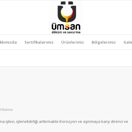
kkımızda
Sertifikalarımız
Ürünlerimiz
Bölgelerimiz
Gale
07Admin
işlevi, işlenebilirliği arttırmaktır.Korozyon ve aşınmaya karşı direnci ve