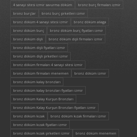
4 sanayi sitesi izmir savurma döküm
bronz burç firmaları izmir
bronz burçlar
bronz burç şirketleri izmir
bronz döküm 4 sanayi sitesi izmir
bronz döküm aliaga
bronz döküm burç
bronz döküm burç fiyatları izmir
bronz döküm dişli
bronz döküm dişli firmaları izmir
bronz döküm dişli fiyatları izmir
bronz döküm dişli şirketleri izmir
bronz döküm firmaları 4 sanayi sitesi izmir
bronz döküm firmaları menemen
bronz döküm izmir
bronz döküm kalay bronzları
bronz döküm kalay bronzları fiyatları izmir
bronz döküm Kalay Kurşun Bronzları
bronz döküm Kalay Kurşun Bronzları fiyatları izmir
bronz döküm kızak
bronz döküm kızak firmaları izmir
bronz döküm kızak fiyatları izmir
bronz döküm kızak şirketleri izmir
bronz döküm menemen