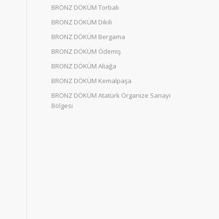
BRONZ DÖKÜM Torbalı
BRONZ DÖKÜM Dikili
BRONZ DÖKÜM Bergama
BRONZ DÖKÜM Ödemiş
BRONZ DÖKÜM Aliağa
BRONZ DÖKÜM Kemalpaşa
BRONZ DÖKÜM Atatürk Organize Sanayi
Bölgesi