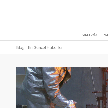
Ana Sayfa
Ha
Blog - En Güncel Haberler