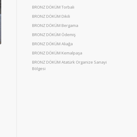
BRONZ DÖKÜM Torbalı
BRONZ DÖKÜM Dikili
BRONZ DÖKÜM Bergama
BRONZ DÖKÜM Ödemiş
BRONZ DÖKÜM Aliağa
BRONZ DÖKÜM Kemalpaşa
BRONZ DÖKÜM Atatürk Organize Sanayi
Bölgesi