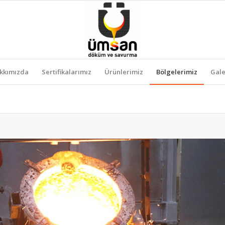
kkımızda
Sertifikalarımız
Ürünlerimiz
Bölgelerimiz
Gale