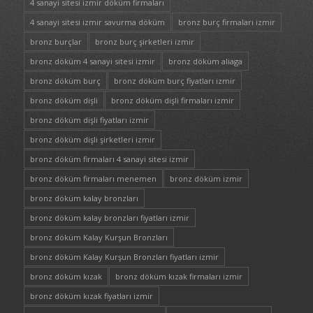
4 sanayi sitesi izmir döküm firmaları
4 sanayi sitesi izmir savurma döküm
bronz burç firmaları izmir
bronz burçlar
bronz burç şirketleri izmir
bronz döküm 4 sanayi sitesi izmir
bronz döküm aliaga
bronz döküm burç
bronz döküm burç fiyatları izmir
bronz döküm dişli
bronz döküm dişli firmaları izmir
bronz döküm dişli fiyatları izmir
bronz döküm dişli şirketleri izmir
bronz döküm firmaları 4 sanayi sitesi izmir
bronz döküm firmaları menemen
bronz döküm izmir
bronz döküm kalay bronzları
bronz döküm kalay bronzları fiyatları izmir
bronz döküm Kalay Kurşun Bronzları
bronz döküm Kalay Kurşun Bronzları fiyatları izmir
bronz döküm kızak
bronz döküm kızak firmaları izmir
bronz döküm kızak fiyatları izmir