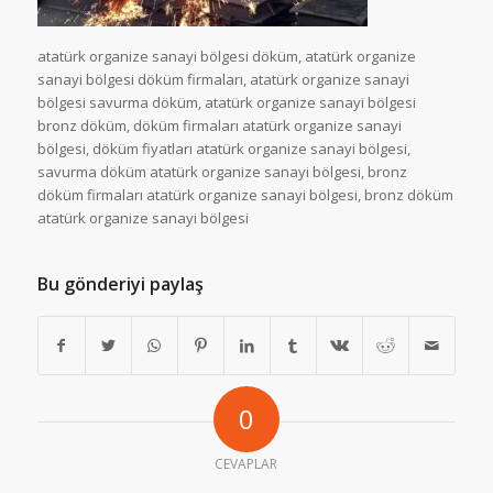
atatürk organize sanayi bölgesi döküm, atatürk organize
sanayi bölgesi döküm firmaları, atatürk organize sanayi
bölgesi savurma döküm, atatürk organize sanayi bölgesi
bronz döküm, döküm firmaları atatürk organize sanayi
bölgesi, döküm fiyatları atatürk organize sanayi bölgesi,
savurma döküm atatürk organize sanayi bölgesi, bronz
döküm firmaları atatürk organize sanayi bölgesi, bronz döküm
atatürk organize sanayi bölgesi
Bu gönderiyi paylaş
0
CEVAPLAR