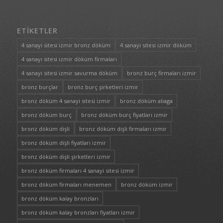
ETIKETLER
4 sanayi sitesi izmir bronz döküm
4 sanayi sitesi izmir döküm
4 sanayi sitesi izmir döküm firmaları
4 sanayi sitesi izmir savurma döküm
bronz burç firmaları izmir
bronz burçlar
bronz burç şirketleri izmir
bronz döküm 4 sanayi sitesi izmir
bronz döküm aliaga
bronz döküm burç
bronz döküm burç fiyatları izmir
bronz döküm dişli
bronz döküm dişli firmaları izmir
bronz döküm dişli fiyatları izmir
bronz döküm dişli şirketleri izmir
bronz döküm firmaları 4 sanayi sitesi izmir
bronz döküm firmaları menemen
bronz döküm izmir
bronz döküm kalay bronzları
bronz döküm kalay bronzları fiyatları izmir