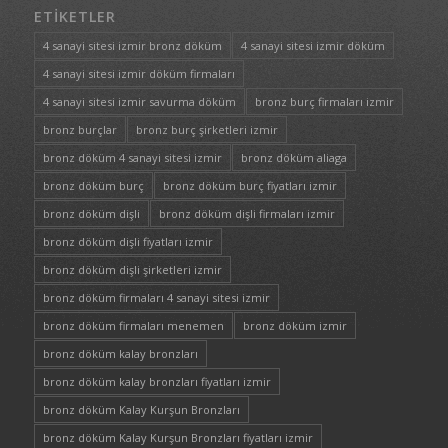
ETIKETLER
4 sanayi sitesi izmir bronz döküm
4 sanayi sitesi izmir döküm
4 sanayi sitesi izmir döküm firmaları
4 sanayi sitesi izmir savurma döküm
bronz burç firmaları izmir
bronz burçlar
bronz burç şirketleri izmir
bronz döküm 4 sanayi sitesi izmir
bronz döküm aliaga
bronz döküm burç
bronz döküm burç fiyatları izmir
bronz döküm dişli
bronz döküm dişli firmaları izmir
bronz döküm dişli fiyatları izmir
bronz döküm dişli şirketleri izmir
bronz döküm firmaları 4 sanayi sitesi izmir
bronz döküm firmaları menemen
bronz döküm izmir
bronz döküm kalay bronzları
bronz döküm kalay bronzları fiyatları izmir
bronz döküm Kalay Kurşun Bronzları
bronz döküm Kalay Kurşun Bronzları fiyatları izmir