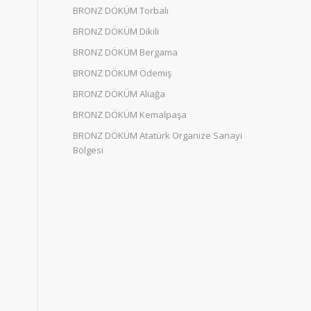
BRONZ DÖKÜM Torbalı
BRONZ DÖKÜM Dikili
BRONZ DÖKÜM Bergama
BRONZ DÖKÜM Ödemiş
BRONZ DÖKÜM Aliağa
BRONZ DÖKÜM Kemalpaşa
BRONZ DÖKÜM Atatürk Organize Sanayi
Bölgesi